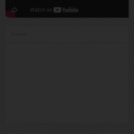
Podcast