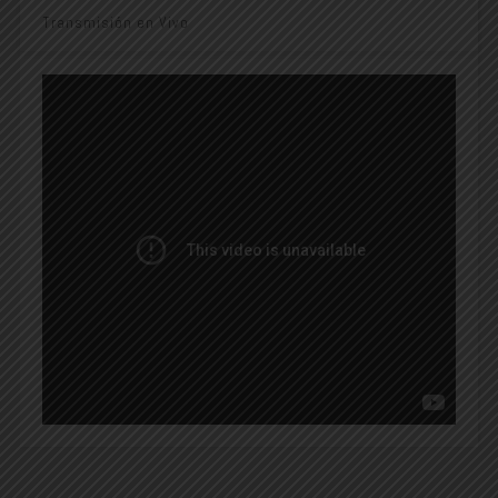
Transmisión en Vivo