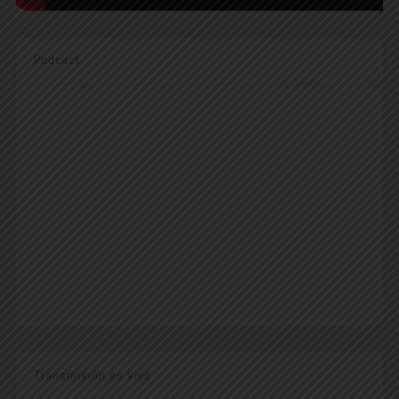
Podcast
Transmisión en Vivo