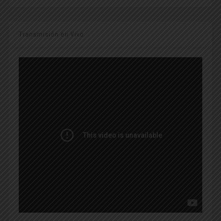
Transmisión en Vivo