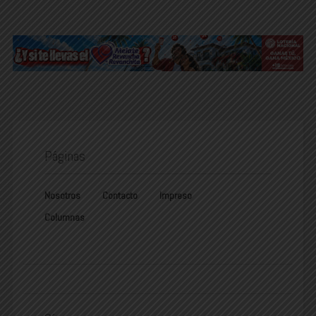
Páginas
Nosotros
Contacto
Impreso
Columnas