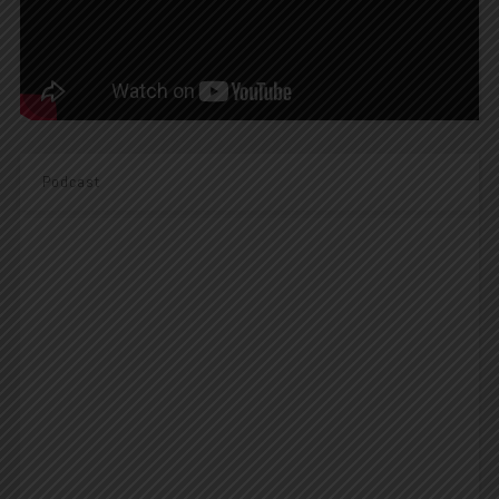
Podcast