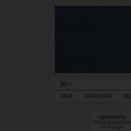
MENU
INICIO
ENTREVISTAS
CO