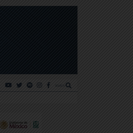
SEARCH