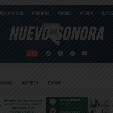
LUMNAS
IMPRESO
EN VIVO