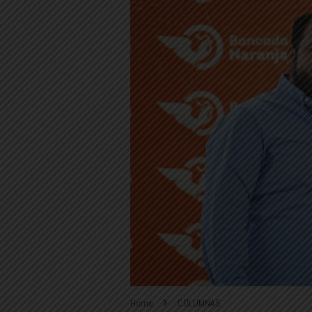
Home
COLUMNAS