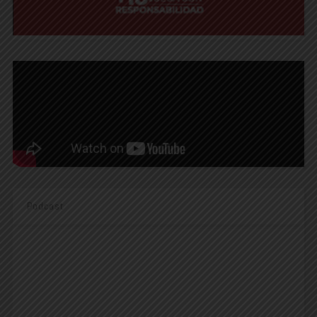
Podcast