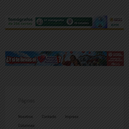
Páginas
Nosotros
Contacto
Impreso
Columnas