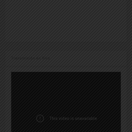
Transmisión en Vivo