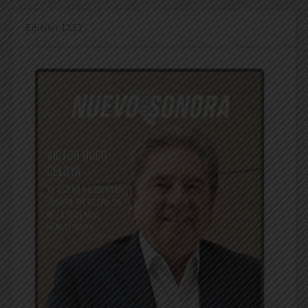
Edición 1312