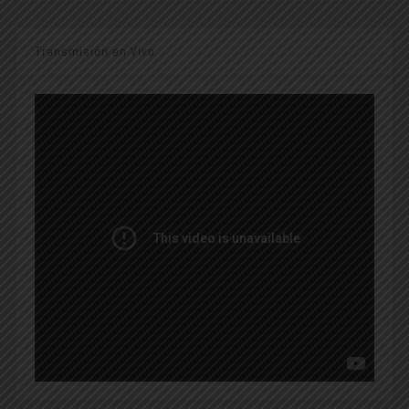
Transmisión en Vivo