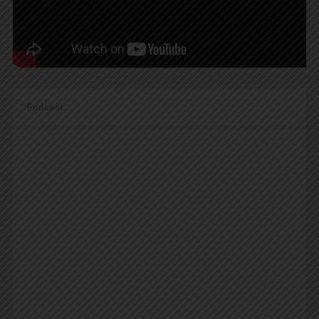
Podcast