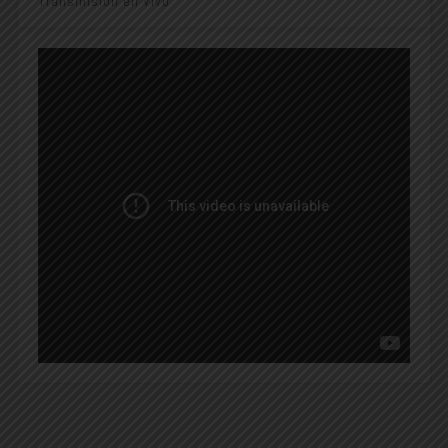
Transmisión en Vivo