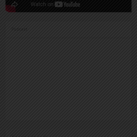
Podcast