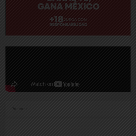
Podcast