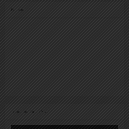
Podcast
Transmisión en Vivo