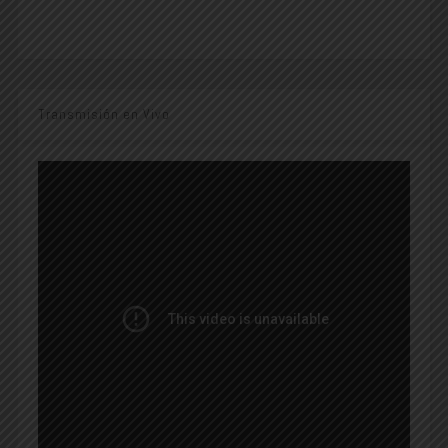
Transmisión en Vivo