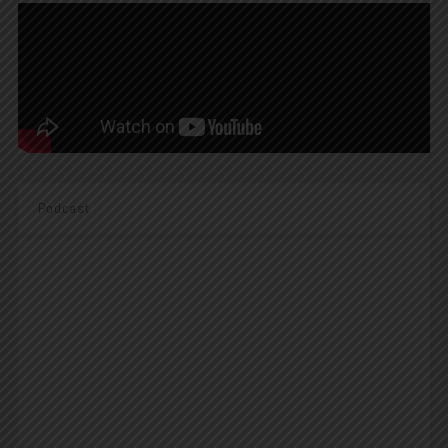
Podcast