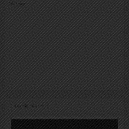
Podcast
Transmisión en Vivo