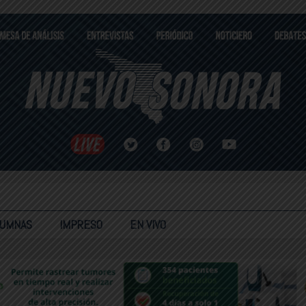
LUMNAS
IMPRESO
EN VIVO