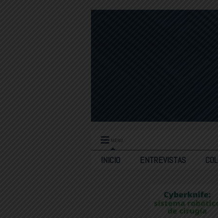
MENU
INICIO
ENTREVISTAS
CO