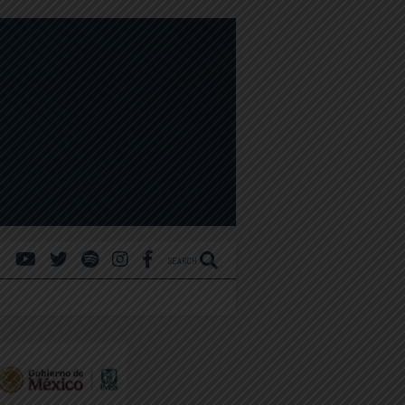
SEARCH