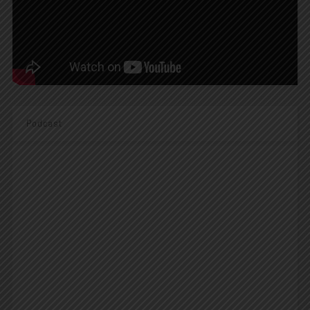
Podcast