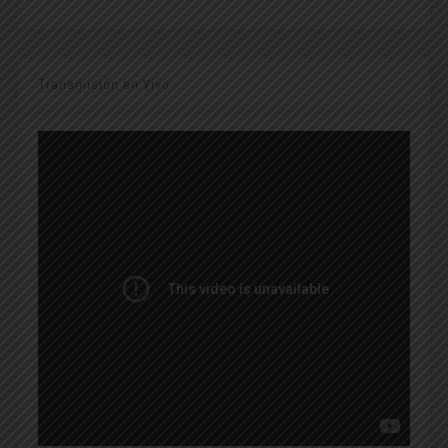
Transmisión en Vivo