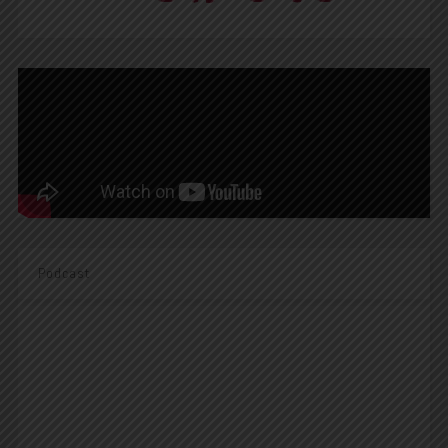
Podcast