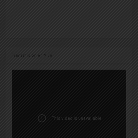
Transmisión en Vivo