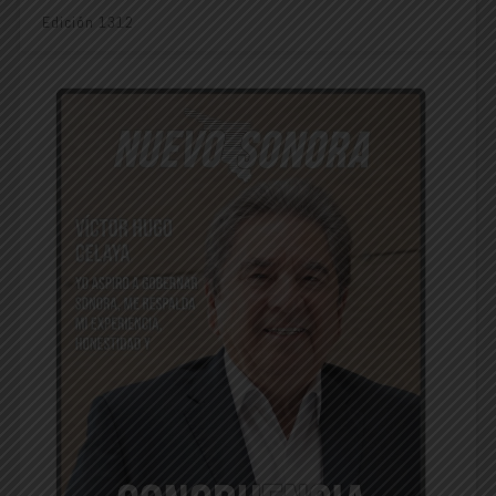
Edición 1312