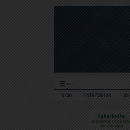
MENU
INICIO
ENTREVISTAS
CO