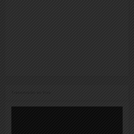
Transmisión en Vivo