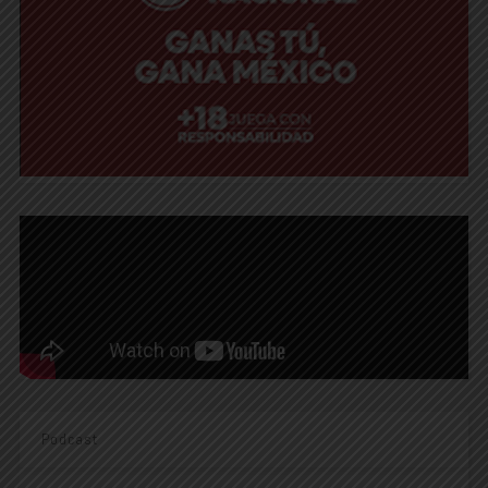
Podcast