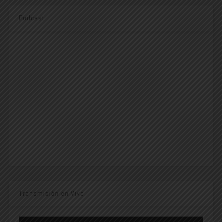
Podcast
Transmisión en Vivo