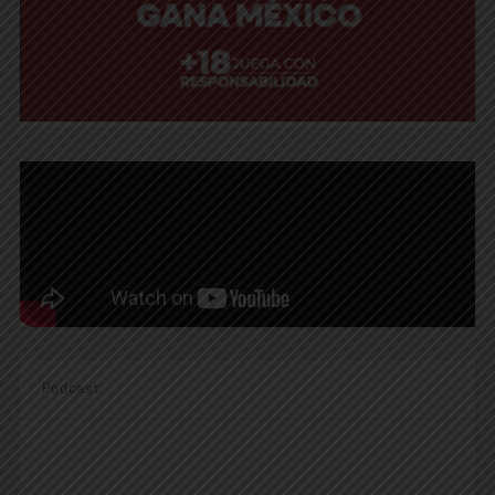
Podcast