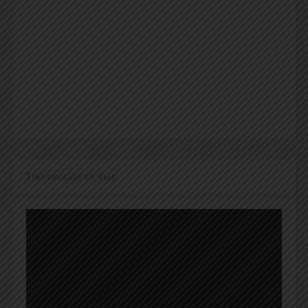
Transmisión en Vivo