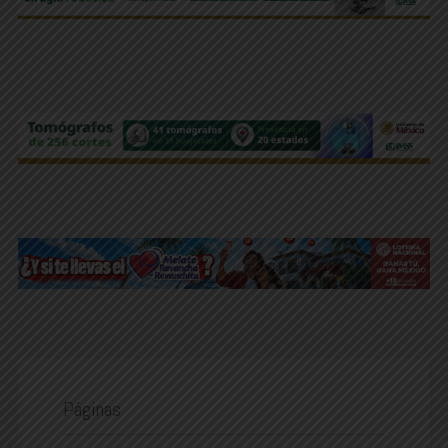
Páginas