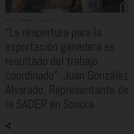
Home
Principales
Entrevistas
“La reapertura para la
exportación ganadera es
resultado del trabajo
coordinado”: Juan González
Alvarado, Representante de
la SADER en Sonora