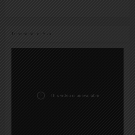
Transmisión en Vivo