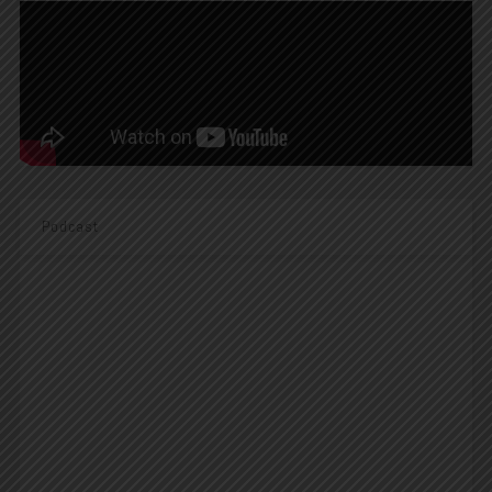
Podcast