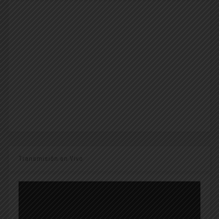
Transmisión en Vivo