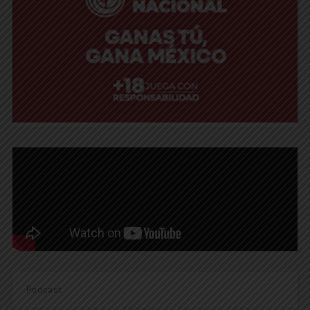
Podcast