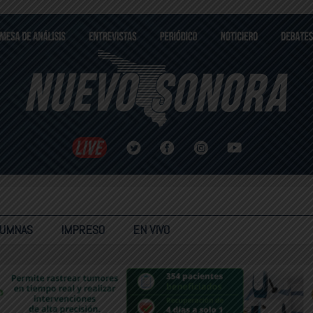
LUMNAS
IMPRESO
EN VIVO