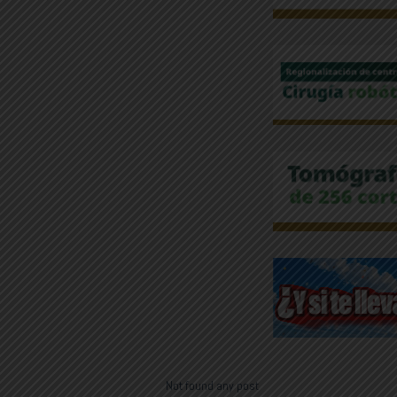
Not found any post