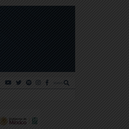
SEARCH