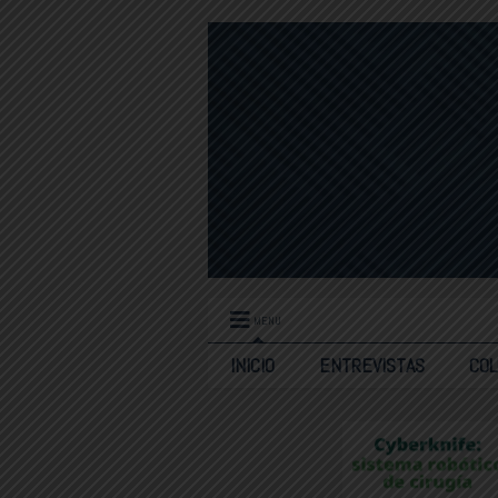
MENU
INICIO
ENTREVISTAS
CO