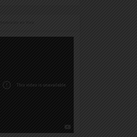
ansmisión en Vivo