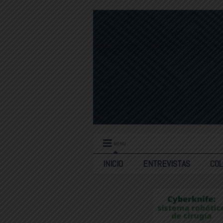
MENU
INICIO
ENTREVISTAS
CO