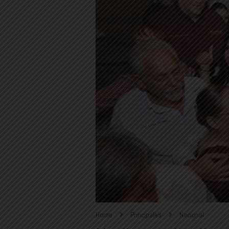
Home
Principales
Nacional