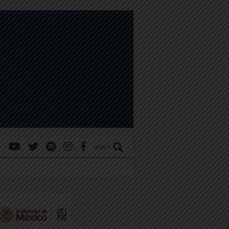
SEARCH