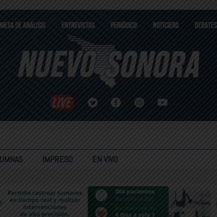
LUMNAS
IMPRESO
EN VIVO