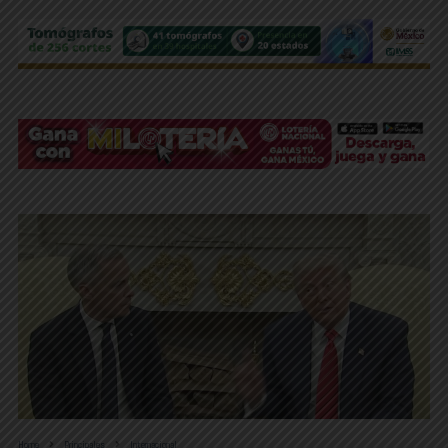
Home
Principales
Internacional