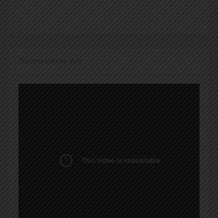
Transmisión en Vivo