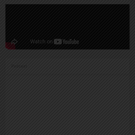
Podcast