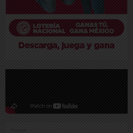
Podcast