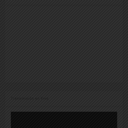
Transmisión en Vivo