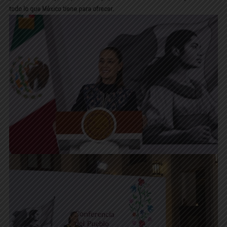
todo lo que México tiene para ofrecer.