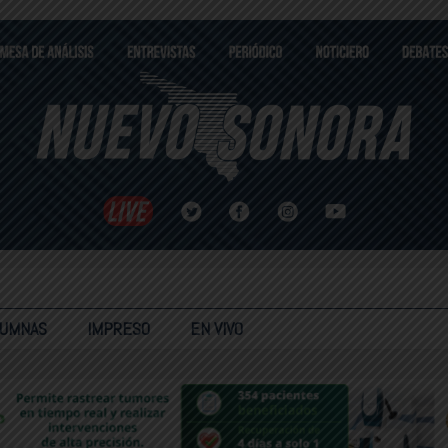
LUMNAS
IMPRESO
EN VIVO