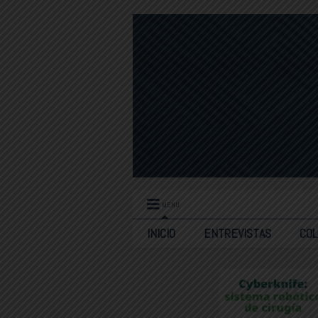
MENU
INICIO
ENTREVISTAS
CO