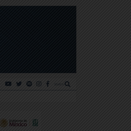
SEARCH