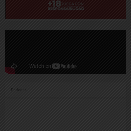
Podcast