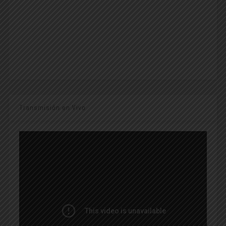
Transmisión en Vivo