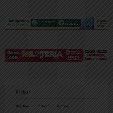
Páginas
Nosotros
Contacto
Impreso