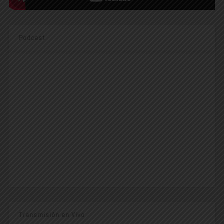
Podcast
Transmisión en Vivo