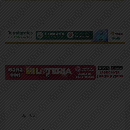
Páginas