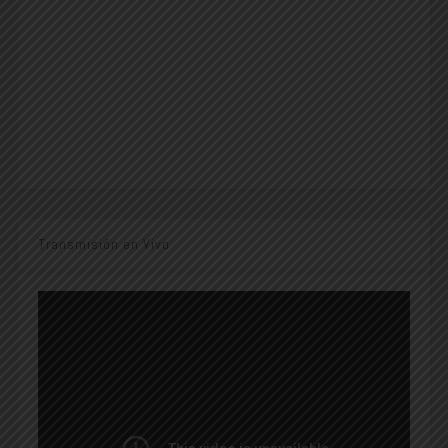
Transmisión en Vivo