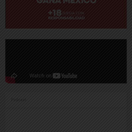
Podcast