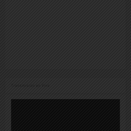
Transmisión en Vivo