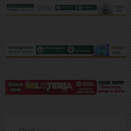
Páginas