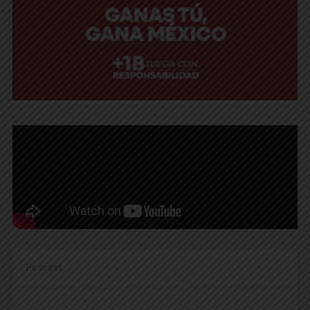
Podcast