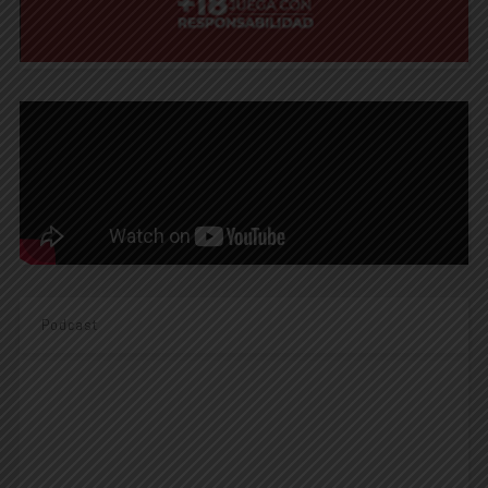
Podcast