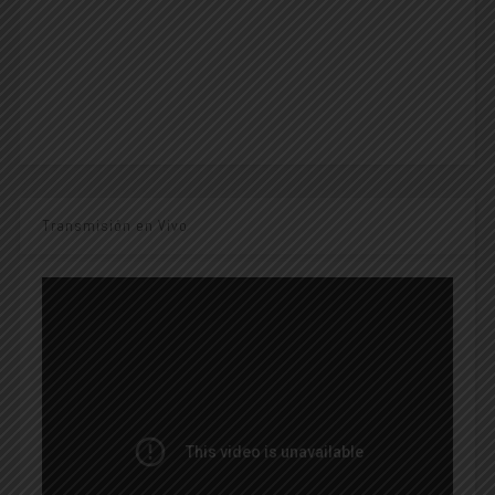
Transmisión en Vivo