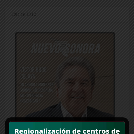
Edición 1312