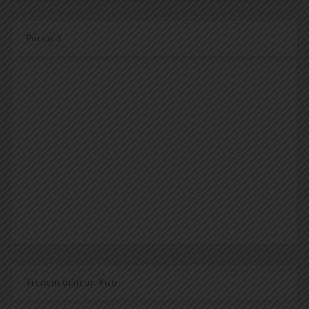
Podcast
Transmisión en Vivo