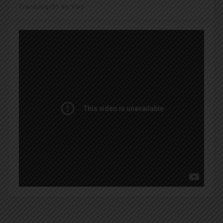
Transmisión en Vivo