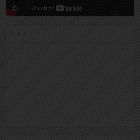
Podcast