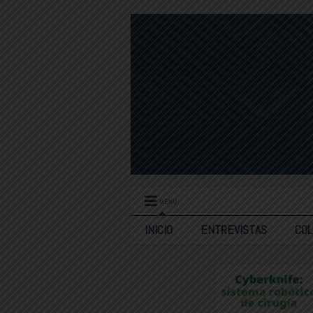
MENU
INICIO
ENTREVISTAS
CO