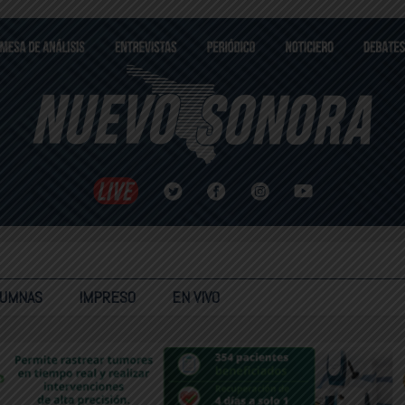
LUMNAS
IMPRESO
EN VIVO