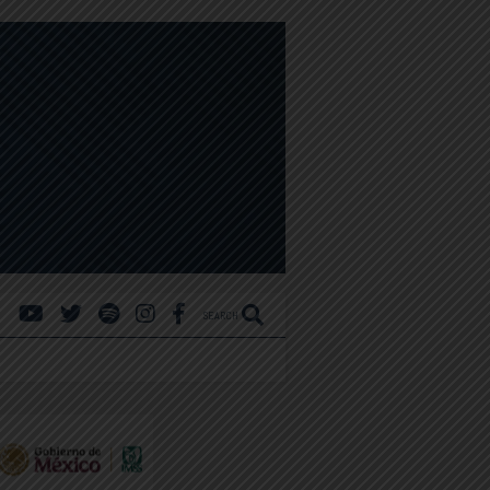
SEARCH