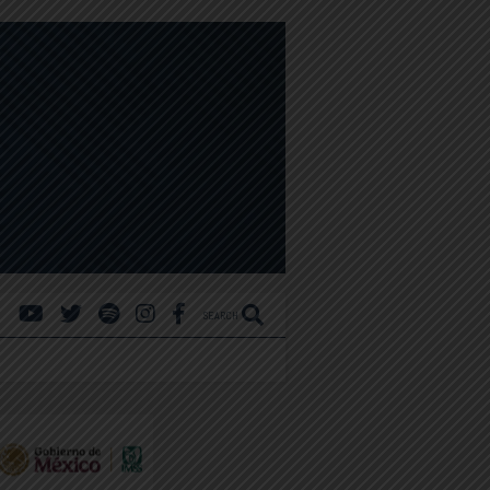
SEARCH