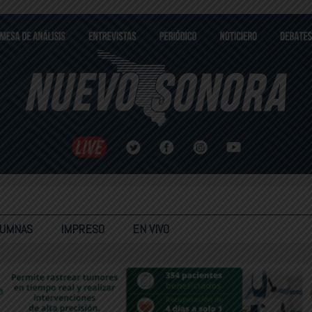
LUMNAS
IMPRESO
EN VIVO