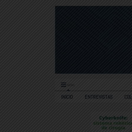
MENU
INICIO
ENTREVISTAS
CO