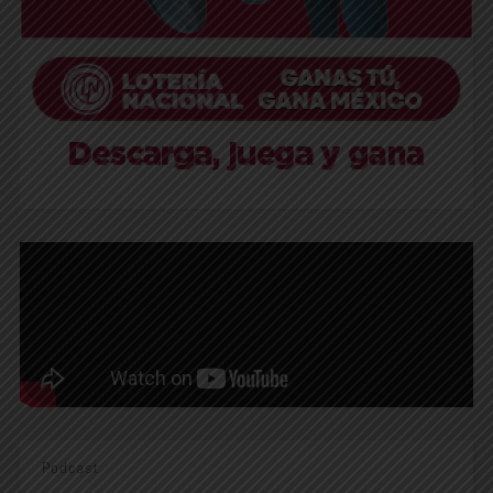
Podcast