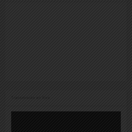
Transmisión en Vivo