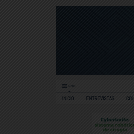
MENU
INICIO
ENTREVISTAS
CO