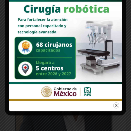
Edición 1312