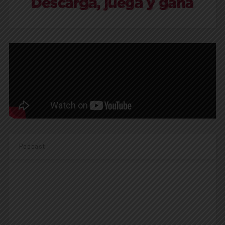
Podcast