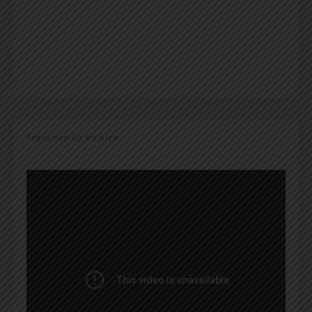
Transmisión en Vivo