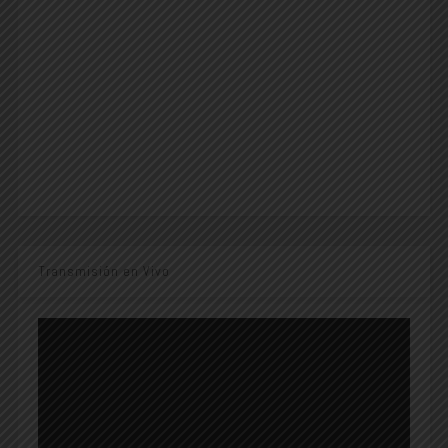
Transmisión en Vivo