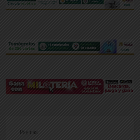
Páginas