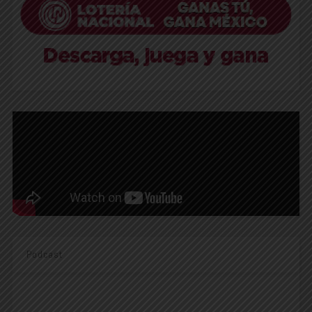
Podcast