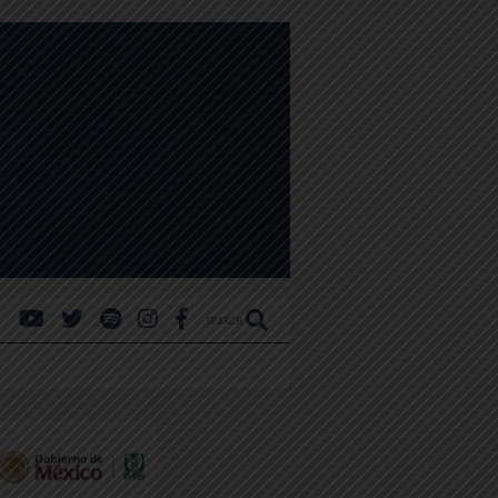
SEARCH