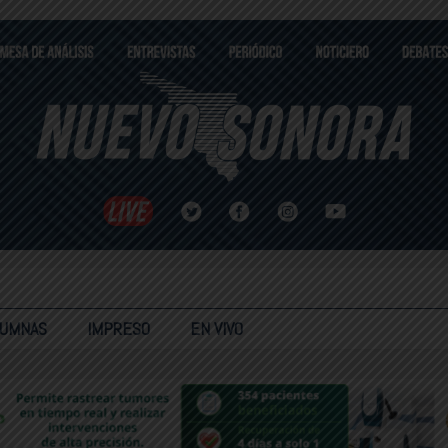
LUMNAS
IMPRESO
EN VIVO