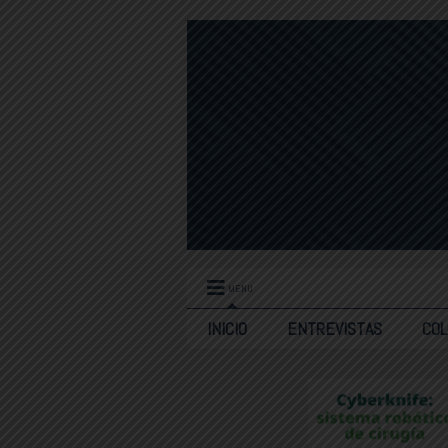
MENU
INICIO
ENTREVISTAS
CO