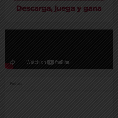
Podcast