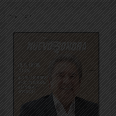
Edición 1312