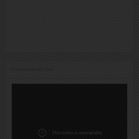
Transmisión en Vivo