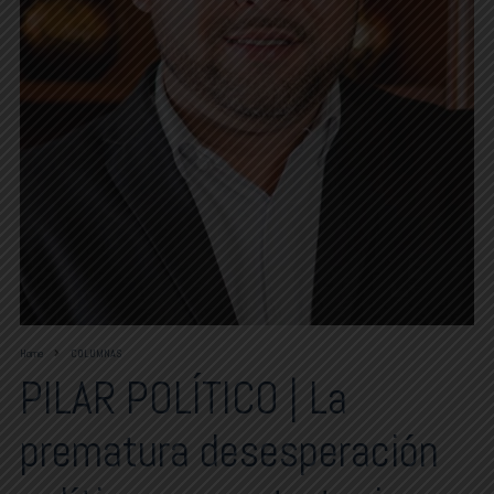
Home
COLUMNAS
PILAR POLÍTICO | La
prematura desesperación