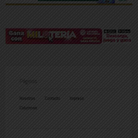
Páginas
Nosotros
Contacto
Impreso
Columnas