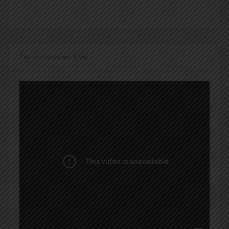
Transmisión en Vivo