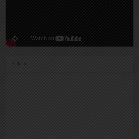
Podcast