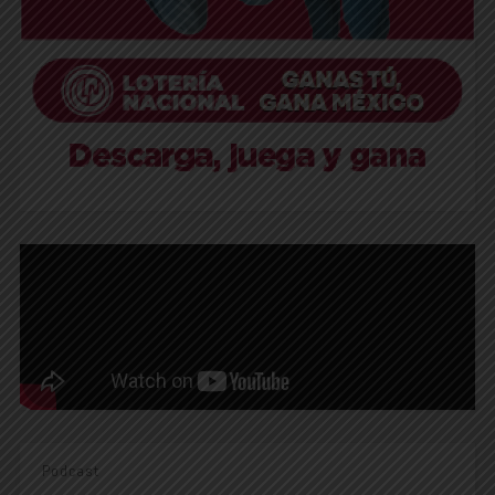
Podcast