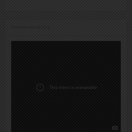
Transmisión en Vivo