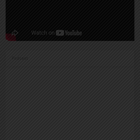
Podcast