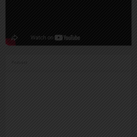
Podcast