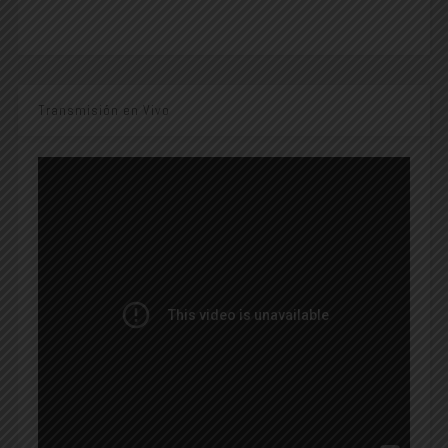
Transmisión en Vivo