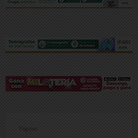
Páginas