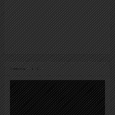
Transmisión en Vivo