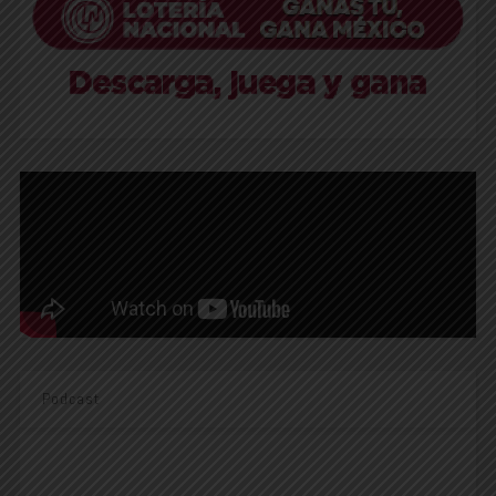
Podcast