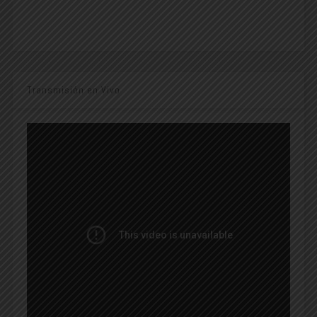
Transmisión en Vivo