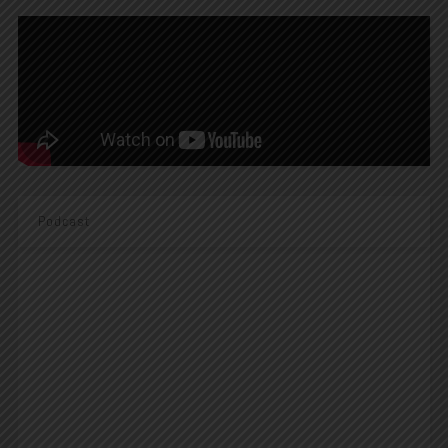
Podcast