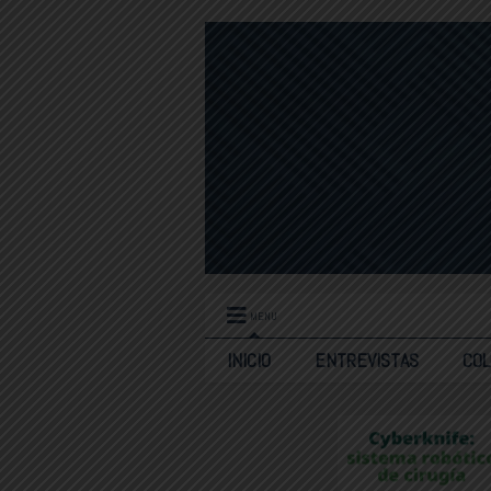
MENU
INICIO
ENTREVISTAS
CO