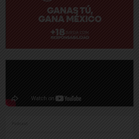
Podcast