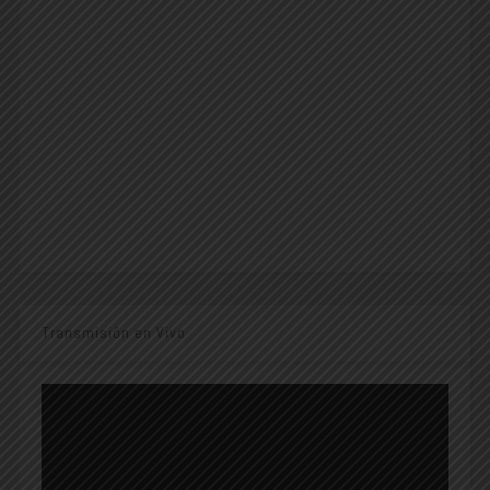
Transmisión en Vivo