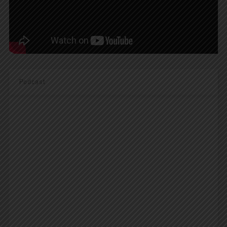
Podcast