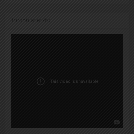
Transmisión en Vivo